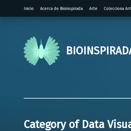
Inicio
Acerca de Bioinspirada
Arte
Colecciona Ar
BIOINSPIRAD
Category of Data Visua