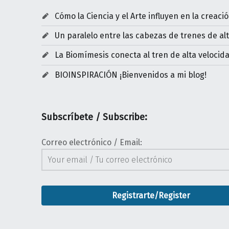
Cómo la Ciencia y el Arte influyen en la creaci
Un paralelo entre las cabezas de trenes de al
La Biomímesis conecta al tren de alta veloci
BIOINSPIRACIÓN ¡Bienvenidos a mi blog!
Subscríbete / Subscribe:
Correo electrónico / Email: