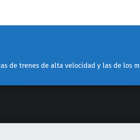
zas de trenes de alta velocidad y las de los 