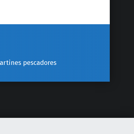
martines pescadores