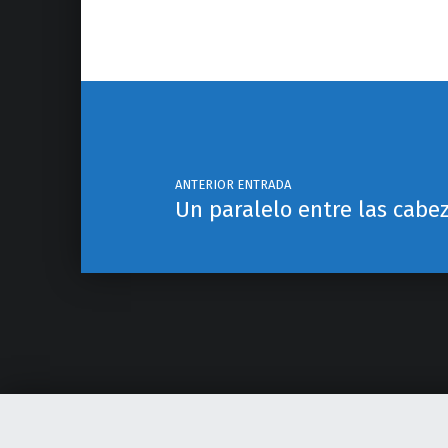
Navegación de entradas
ANTERIOR ENTRADA
Un paralelo entre las cabe