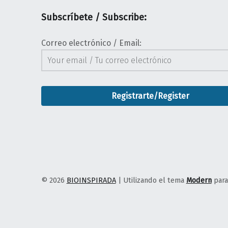
Subscríbete / Subscribe:
Correo electrónico / Email:
© 2026
BIOINSPIRADA
|
Utilizando el tema
Modern
par