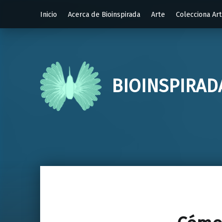
Inicio
Acerca de Bioinspirada
Arte
Colecciona Ar
BIOINSPIRAD