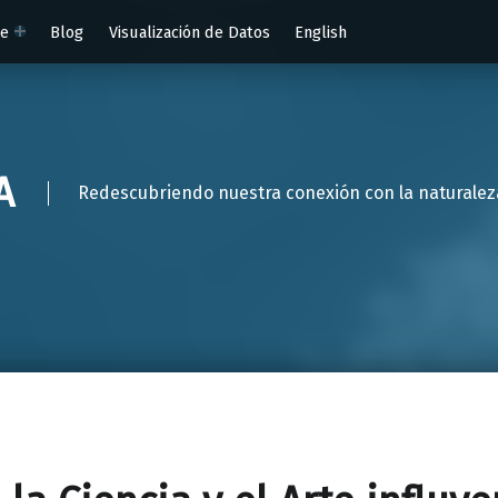
te
Blog
Visualización de Datos
English
A
Redescubriendo nuestra conexión con la naturaleza a