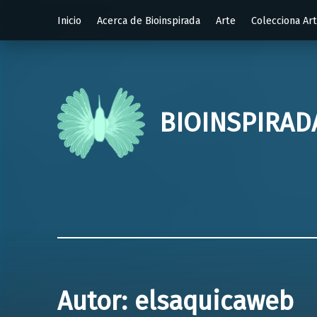
Inicio
Acerca de Bioinspirada
Arte
Colecciona Ar
BIOINSPIRAD
Autor:
elsaquicaweb