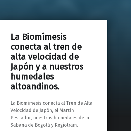
La Biomímesis
conecta al tren de
alta velocidad de
Japón y a nuestros
humedales
altoandinos.
La Biomímesis conecta al Tren de Alta
Velocidad de Japón, el Martín
Pescador, nuestros humedales de la
Sabana de Bogotá y Regiotram.