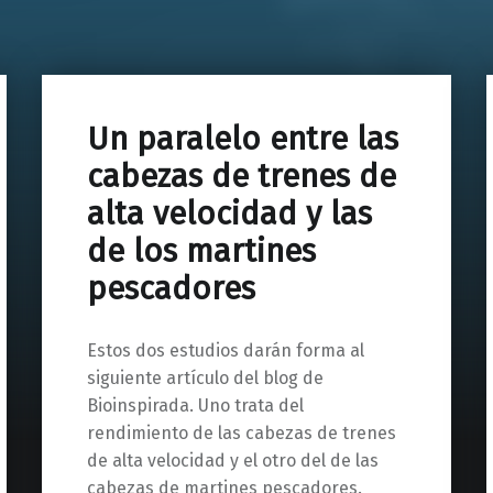
Un paralelo entre las
cabezas de trenes de
alta velocidad y las
de los martines
pescadores
Estos dos estudios darán forma al
siguiente artículo del blog de
Bioinspirada. Uno trata del
rendimiento de las cabezas de trenes
de alta velocidad y el otro del de las
cabezas de martines pescadores.