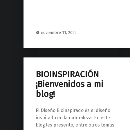
noviembre 11, 2022
BIOINSPIRACIÓN
¡Bienvenidos a mi
blog!
El Diseño Bioinspirado es el diseño
inspirado en la naturaleza. En este
blog les presento, entre otros temas,