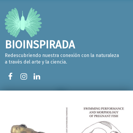
BIOINSPIRADA
Redescubriendo nuestra conexión con la naturaleza
a través del arte y la ciencia.
Facebook
Instagram
LinkedIn