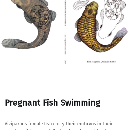
Pregnant Fish Swimming
Viviparous female fish carry their embryos in their