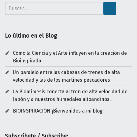
Buscar:
Lo último en el Blog
Cómo la Ciencia y el Arte influyen en la creación de
Bioinspirada
Un paralelo entre las cabezas de trenes de alta
velocidad y las de los martines pescadores
La Biomímesis conecta al tren de alta velocidad de
Japón y a nuestros humedales altoandinos.
BIOINSPIRACIÓN ¡Bienvenidos a mi blog!
Subscríbete / Subscribe: